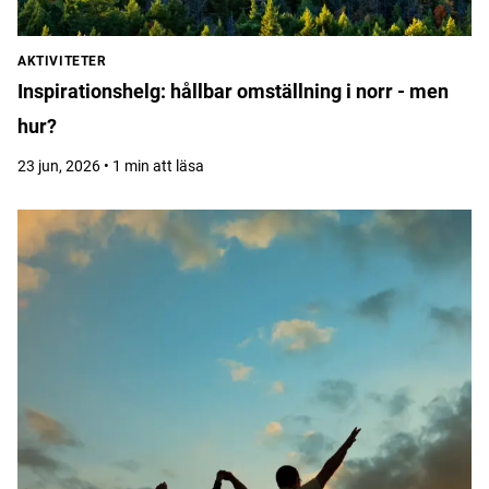
AKTIVITETER
Inspirationshelg: hållbar omställning i norr - men
hur?
23 jun, 2026 • 1 min att läsa