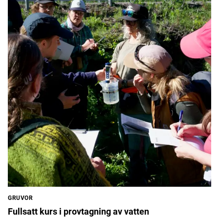
GRUVOR
Fullsatt kurs i provtagning av vatten