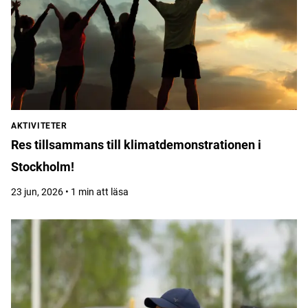
AKTIVITETER
Res tillsammans till klimatdemonstrationen i
Stockholm!
23 jun, 2026 • 1 min att läsa