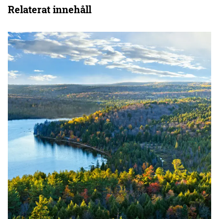
Relaterat innehåll