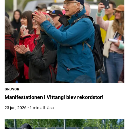
GRUVOR
Manifestationen i Vittangi blev rekordstor!
23 jun, 2026 • 1 min att läsa