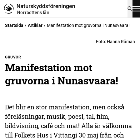
Norrbottens län
Startsida
Artiklar
Manifestation mot gruvorna i Nunasvaara!
Foto
:
Hanna Råman
GRUVOR
Manifestation mot
gruvorna i Nunasvaara!
Det blir en stor manifestation, men också
föreläsningar, musik, poesi, tal, film,
bildvisning, café och mat! Alla är välkomna
till Folkets Hus i Vittangi 30 maj från och