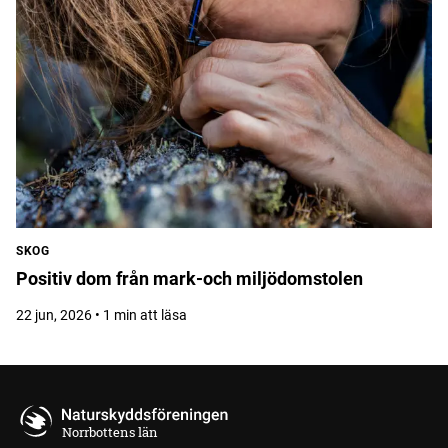
SKOG
Positiv dom från mark-och miljödomstolen
22 jun, 2026 • 1 min att läsa
Norrbottens län