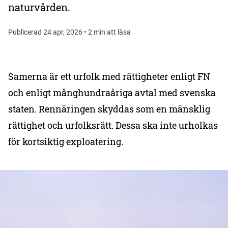
naturvården.
Publicerad 24 apr, 2026 • 2 min att läsa
Samerna är ett urfolk med rättigheter enligt FN
och enligt månghundraåriga avtal med svenska
staten. Rennäringen skyddas som en mänsklig
rättighet och urfolksrätt. Dessa ska inte urholkas
för kortsiktig exploatering.