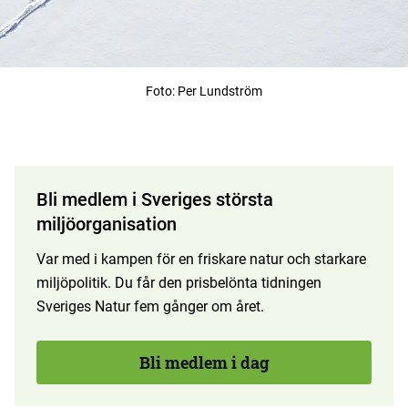
Foto: Per Lundström
Bli medlem i Sveriges största
miljöorganisation
Var med i kampen för en friskare natur och starkare
miljöpolitik. Du får den prisbelönta tidningen
Sveriges Natur fem gånger om året.
Bli medlem i dag