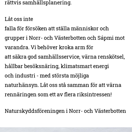
rättvis samhällsplanering.
Låt oss inte
falla för försöken att ställa människor och
grupper i Norr- och Västerbotten och Sápmi mot
varandra. Vi behöver kroka arm för
att säkra god samhällsservice, värna renskötsel,
hållbar besöksnäring, klimatsmart energi
och industri - med största möjliga
naturhänsyn. Låt oss stå samman för att värna
rennäringen som ett av flera riksintressen!
Naturskyddsföreningen i Norr- och Västerbotten