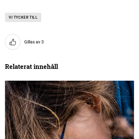
VI TYCKER TILL
Gillas av 3
Relaterat innehåll