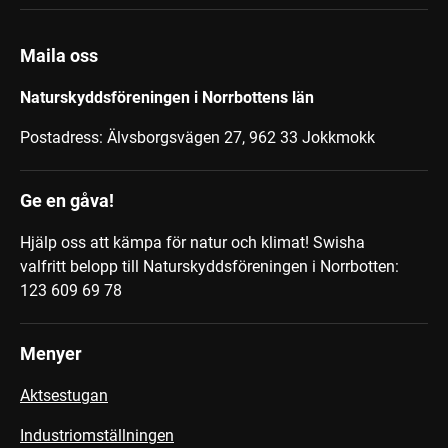
Maila oss
Naturskyddsföreningen i Norrbottens län
Postadress: Älvsborgsvägen 27, 962 33 Jokkmokk
Ge en gåva!
Hjälp oss att kämpa för natur och klimat! Swisha
valfritt belopp till Naturskyddsföreningen i Norrbotten:
123 609 69 78
Menyer
Aktsestugan
Industriomställningen