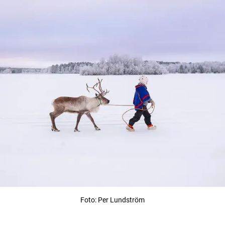
Foto: Per Lundström