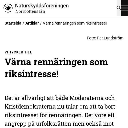
Norrbottens län
Startsida
Artiklar
Värna rennäringen som riksintresse!
Foto
:
Per Lundström
VI TYCKER TILL
Värna rennäringen som
riksintresse!
Det är allvarligt att både Moderaterna och
Kristdemokraterna nu talar om att ta bort
riksintresset för rennäringen. Det vore ett
angrepp på urfolksrätten men också mot